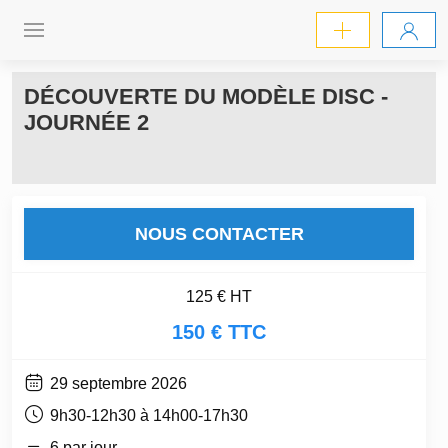
DÉCOUVERTE DU MODÈLE DISC -
JOURNÉE 2
NOUS CONTACTER
125 € HT
150 € TTC
29 septembre 2026
9h30-12h30 à 14h00-17h30
6 par jour