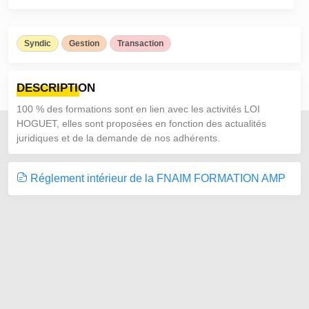
Syndic
Gestion
Transaction
DESCRIPTION
100 % des formations sont en lien avec les activités LOI
HOGUET, elles sont proposées en fonction des actualités
juridiques et de la demande de nos adhérents.
Réglement intérieur de la FNAIM FORMATION AMP