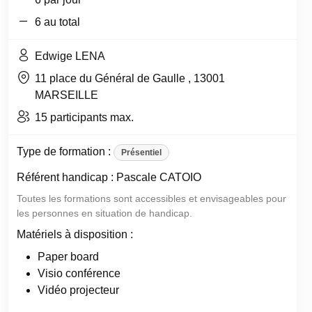
6 au total
Edwige LENA
11 place du Général de Gaulle , 13001
MARSEILLE
15 participants max.
Type de formation :
Présentiel
Référent handicap : Pascale CATOIO
Toutes les formations sont accessibles et envisageables pour
les personnes en situation de handicap.
Matériels à disposition :
Paper board
Visio conférence
Vidéo projecteur