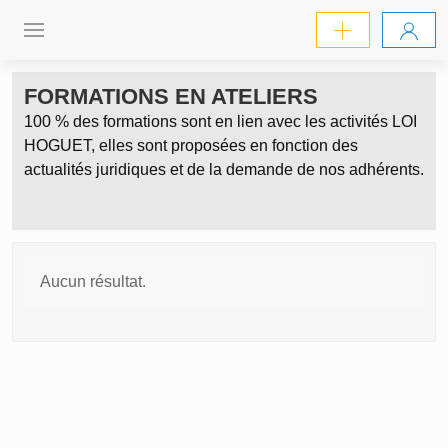
FORMATIONS EN ATELIERS
100 % des formations sont en lien avec les activités LOI
HOGUET, elles sont proposées en fonction des
actualités juridiques et de la demande de nos adhérents.
Aucun résultat.