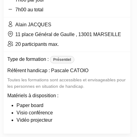
7h00 au total
Alain JACQUES
11 place Général de Gaulle , 13001 MARSEILLE
20 participants max.
Type de formation :
Présentiel
Référent handicap : Pascale CATOIO
Toutes les formations sont accessibles et envisageables pour
les personnes en situation de handicap.
Matériels à disposition :
Paper board
Visio conférence
Vidéo projecteur