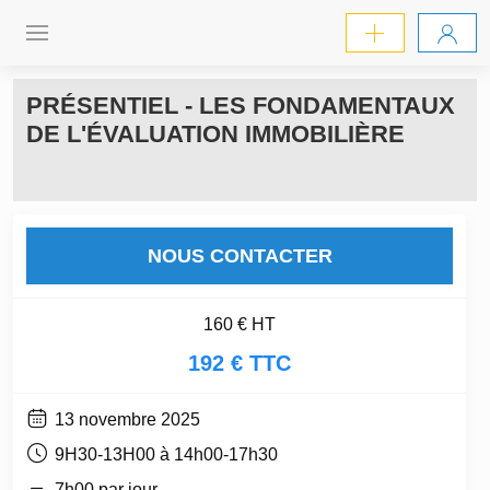
PRÉSENTIEL - LES FONDAMENTAUX
DE L'ÉVALUATION IMMOBILIÈRE
NOUS CONTACTER
160 € HT
192 € TTC
13 novembre 2025
9H30-13H00 à 14h00-17h30
7h00 par jour